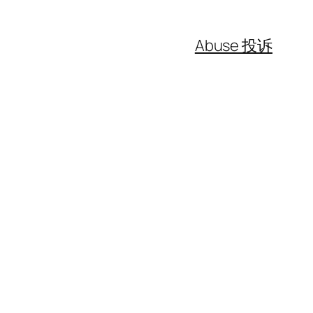
Abuse 投诉